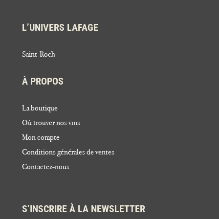
L’UNIVERS LAFAGE
Saint-Roch
À PROPOS
La boutique
Où trouver nos vins
Mon compte
Conditions générales de ventes
Contactez-nous
S’INSCRIRE À LA NEWSLETTER