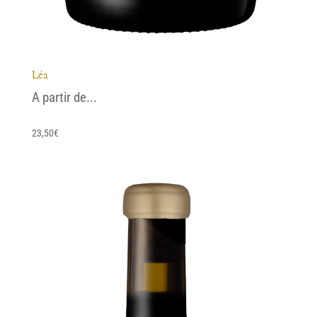
Léa
A partir de...
23,50
€