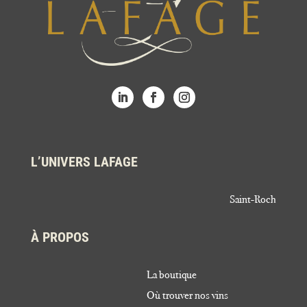
L’UNIVERS LAFAGE
Saint-Roch
À PROPOS
La boutique
Où trouver nos vins