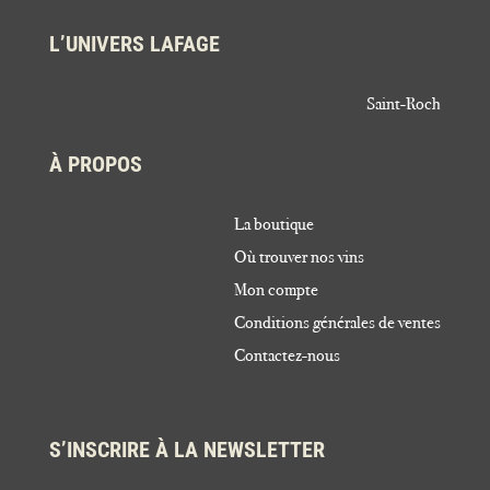
L’UNIVERS LAFAGE
Saint-Roch
À PROPOS
La boutique
Où trouver nos vins
Mon compte
Conditions générales de ventes
Contactez-nous
S’INSCRIRE À LA NEWSLETTER