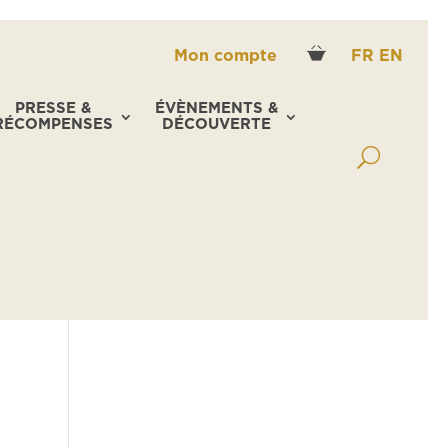
Mon compte
FR
EN
PRESSE &
ÉVÈNEMENTS &
RÉCOMPENSES
DÉCOUVERTE