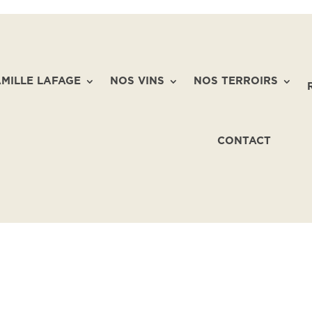
AMILLE LAFAGE
NOS VINS
NOS TERROIRS
CONTACT