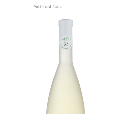
Voici le seul résultat