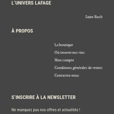
L’UNIVERS LAFAGE
Saint-Roch
À PROPOS
La boutique
Où trouver nos vins
Mon compte
Conditions générales de ventes
Contactez-nous
S’INSCRIRE À LA NEWSLETTER
Ne manquez pas nos offres et actualités !