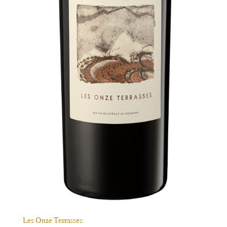
Les Onze Terrasses