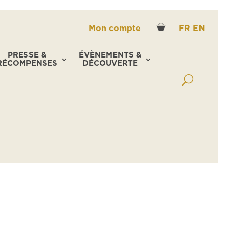
Mon compte
FR
EN
PRESSE &
ÉVÈNEMENTS &
RÉCOMPENSES
DÉCOUVERTE