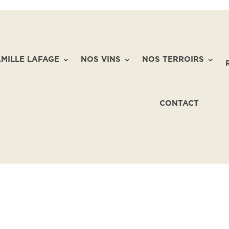
AMILLE LAFAGE
NOS VINS
NOS TERROIRS
CONTACT