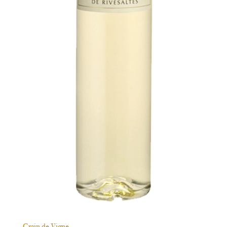
Grain de Vigne