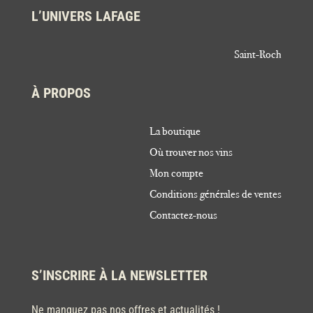
L’UNIVERS LAFAGE
Saint-Roch
À PROPOS
La boutique
Où trouver nos vins
Mon compte
Conditions générales de ventes
Contactez-nous
S’INSCRIRE À LA NEWSLETTER
Ne manquez pas nos offres et actualités !