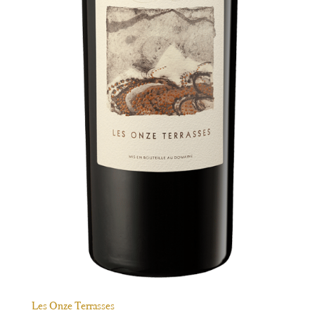
Les Onze Terrasses