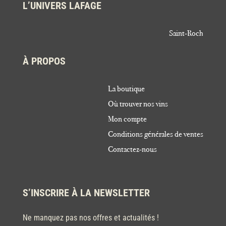
L’UNIVERS LAFAGE
Saint-Roch
À PROPOS
La boutique
Où trouver nos vins
Mon compte
Conditions générales de ventes
Contactez-nous
S’INSCRIRE À LA NEWSLETTER
Ne manquez pas nos offres et actualités !