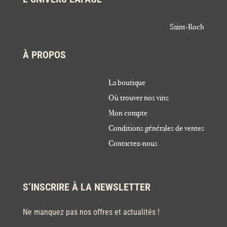
Saint-Roch
À PROPOS
La boutique
Où trouver nos vins
Mon compte
Conditions générales de ventes
Contactez-nous
S’INSCRIRE À LA NEWSLETTER
Ne manquez pas nos offres et actualités !