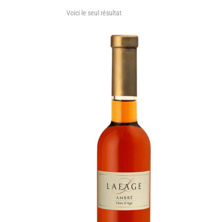
Voici le seul résultat