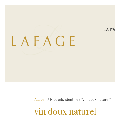
LA F
Accueil
/ Produits identifiés “vin doux naturel”
vin doux naturel