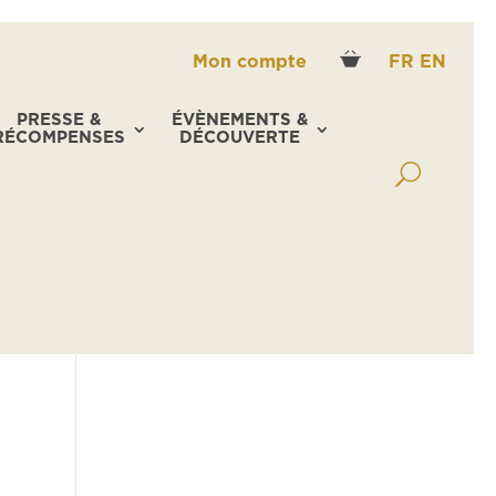
Mon compte
FR
EN
PRESSE &
ÉVÈNEMENTS &
RÉCOMPENSES
DÉCOUVERTE