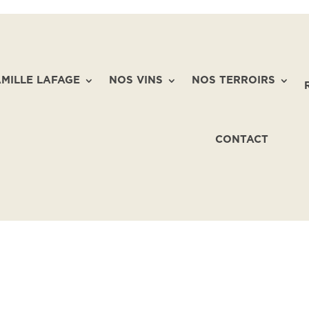
AMILLE LAFAGE
NOS VINS
NOS TERROIRS
CONTACT