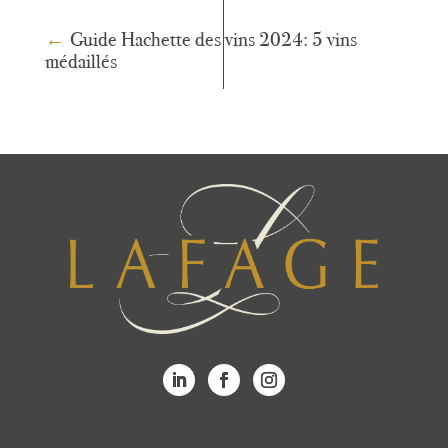
←
Guide Hachette des vins 2024: 5 vins
médaillés