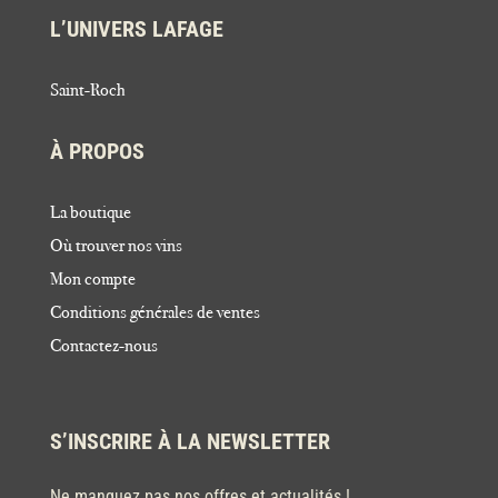
L’UNIVERS LAFAGE
Saint-Roch
À PROPOS
La boutique
Où trouver nos vins
Mon compte
Conditions générales de ventes
Contactez-nous
S’INSCRIRE À LA NEWSLETTER
Ne manquez pas nos offres et actualités !