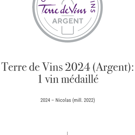
Terre de Vins 2024 (Argent):
1 vin médaillé
2024 – Nicolas (mill. 2022)