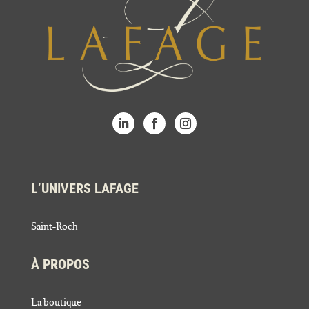
L’UNIVERS LAFAGE
Saint-Roch
À PROPOS
La boutique