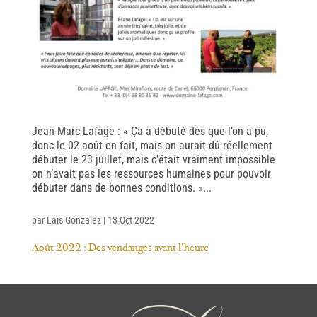
Jean-Marc Lafage : « Ça a débuté dès que l’on a pu,
donc le 02 août en fait, mais on aurait dû réellement
débuter le 23 juillet, mais c’était vraiment impossible
on n’avait pas les ressources humaines pour pouvoir
débuter dans de bonnes conditions. »...
par
Laïs Gonzalez
|
13 Oct 2022
Août 2022 : Des vendanges avant l’heure