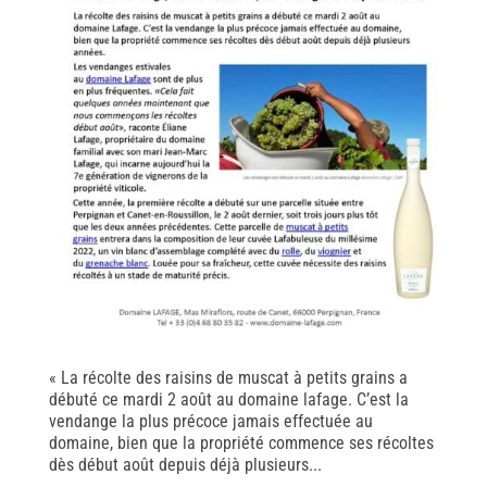
« La récolte des raisins de muscat à petits grains a
débuté ce mardi 2 août au domaine lafage. C’est la
vendange la plus précoce jamais effectuée au
domaine, bien que la propriété commence ses récoltes
dès début août depuis déjà plusieurs...