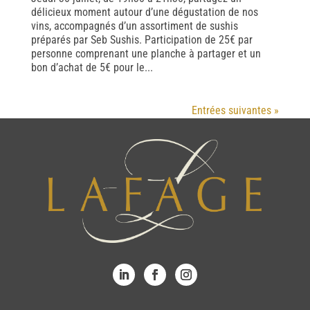
délicieux moment autour d’une dégustation de nos
vins, accompagnés d’un assortiment de sushis
préparés par Seb Sushis. Participation de 25€ par
personne comprenant une planche à partager et un
bon d’achat de 5€ pour le...
Entrées suivantes »