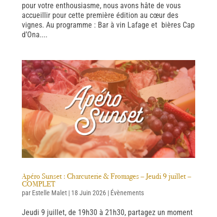
pour votre enthousiasme, nous avons hâte de vous
accueillir pour cette première édition au cœur des
vignes. Au programme : Bar à vin Lafage et bières Cap
d’Ona....
Apéro Sunset : Charcuterie & Fromages – Jeudi 9 juillet –
COMPLET
par
Estelle Malet
|
18 Juin 2026
|
Évènements
Jeudi 9 juillet, de 19h30 à 21h30, partagez un moment