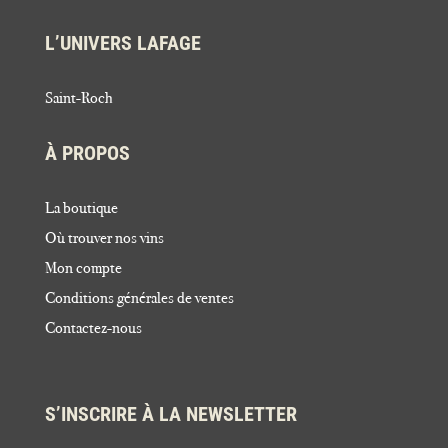
L’UNIVERS LAFAGE
Saint-Roch
À PROPOS
La boutique
Où trouver nos vins
Mon compte
Conditions générales de ventes
Contactez-nous
S’INSCRIRE À LA NEWSLETTER