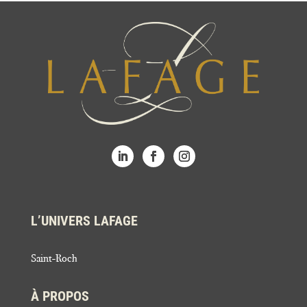
L’UNIVERS LAFAGE
Saint-Roch
À PROPOS