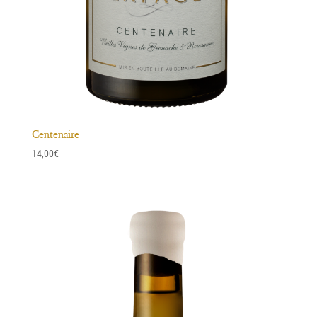
Centenaire
14,00
€