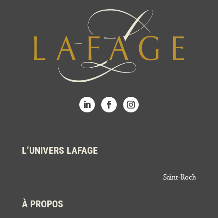
L’UNIVERS LAFAGE
Saint-Roch
À PROPOS