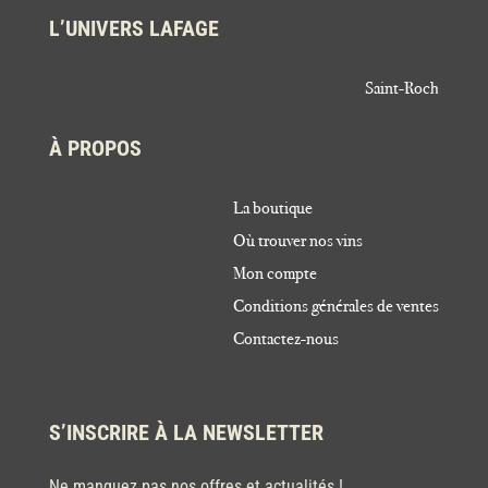
L’UNIVERS LAFAGE
Saint-Roch
À PROPOS
La boutique
Où trouver nos vins
Mon compte
Conditions générales de ventes
Contactez-nous
S’INSCRIRE À LA NEWSLETTER
Ne manquez pas nos offres et actualités !