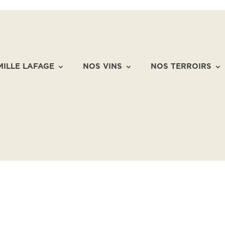
MILLE LAFAGE
NOS VINS
NOS TERROIRS