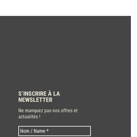
S’INSCRIRE À LA
NEWSLETTER
Ne manquez pas nos offres et
actualités !
Nom
Nom
*