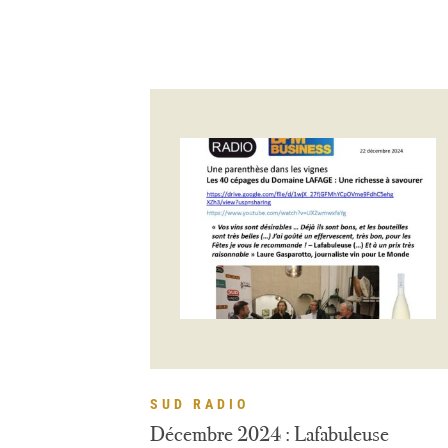
SUD RADIO
Décembre 2024 : Lafabuleuse