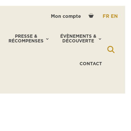
Mon compte
FR
EN
PRESSE &
ÉVÈNEMENTS &
RÉCOMPENSES
DÉCOUVERTE
CONTACT