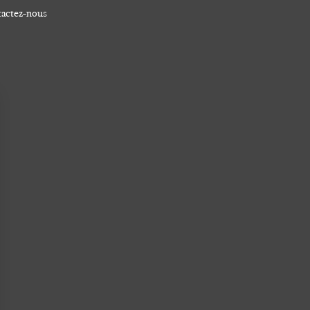
actez-nous