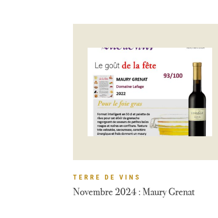
TERRE DE VINS
Novembre 2024 : Maury Grenat