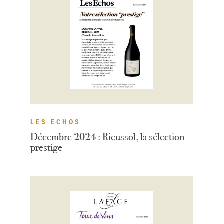
LES ECHOS
Décembre 2024 : Rieussol, la sélection
prestige