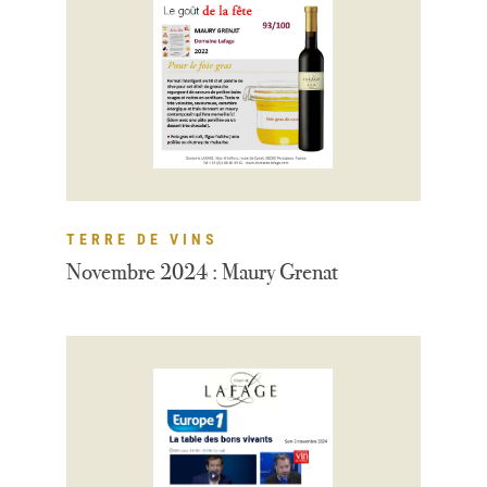
TERRE DE VINS
Novembre 2024 : Maury Grenat