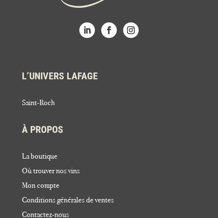
L’UNIVERS LAFAGE
Saint-Roch
À PROPOS
La boutique
Où trouver nos vins
Mon compte
Conditions générales de ventes
Contactez-nous