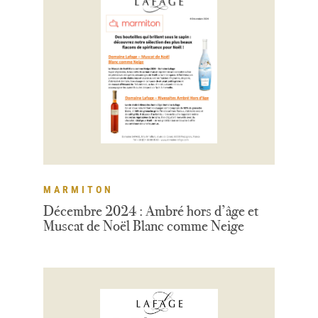
MARMITON
Décembre 2024 : Ambré hors d’âge et
Muscat de Noël Blanc comme Neige