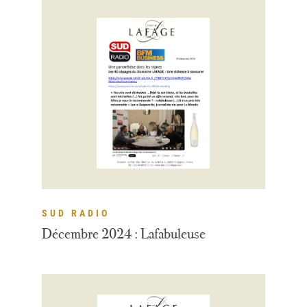
SUD RADIO
Décembre 2024 : Lafabuleuse