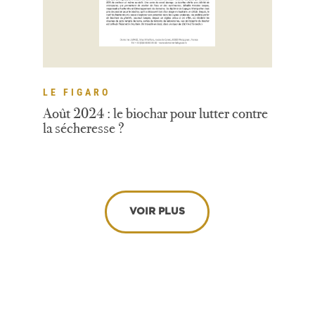
LE FIGARO
Août 2024 : le biochar pour lutter contre
la sécheresse ?
VOIR PLUS