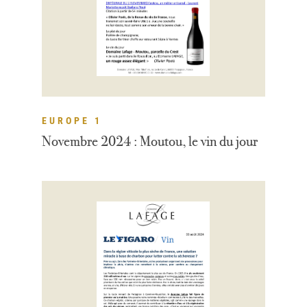
EUROPE 1
Novembre 2024 : Moutou, le vin du jour