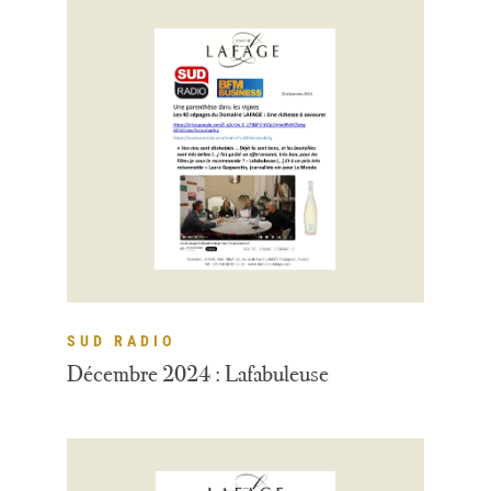
SUD RADIO
Décembre 2024 : Lafabuleuse