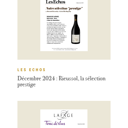
LES ECHOS
Décembre 2024 : Rieussol, la sélection
prestige