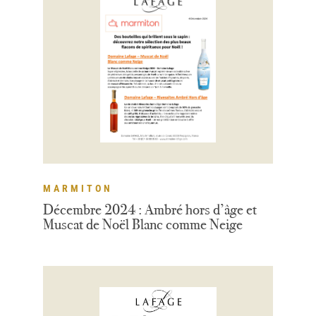
MARMITON
Décembre 2024 : Ambré hors d’âge et
Muscat de Noël Blanc comme Neige