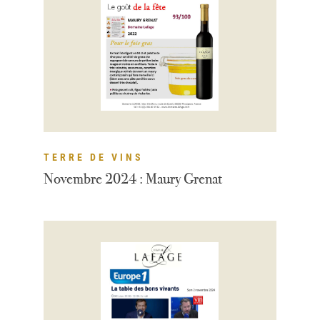
TERRE DE VINS
Novembre 2024 : Maury Grenat