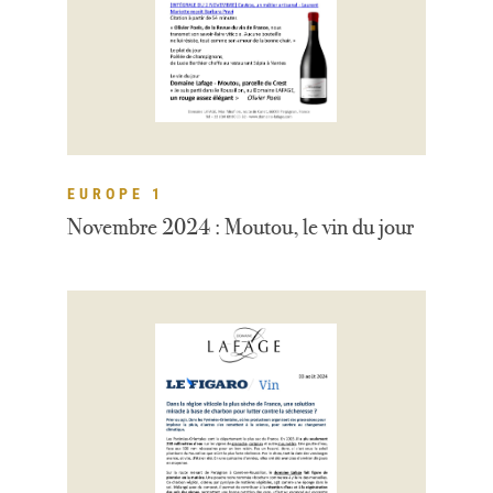
EUROPE 1
Novembre 2024 : Moutou, le vin du jour