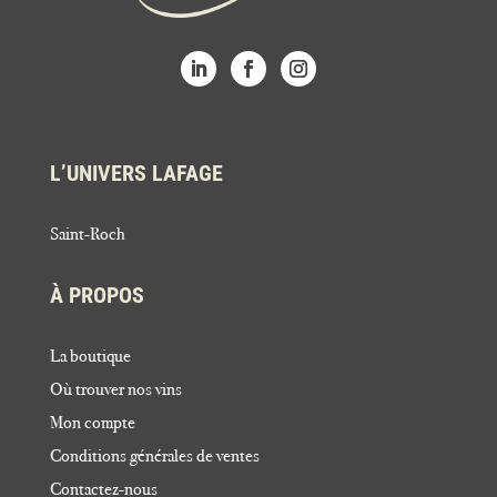
L’UNIVERS LAFAGE
Saint-Roch
À PROPOS
La boutique
Où trouver nos vins
Mon compte
Conditions générales de ventes
Contactez-nous