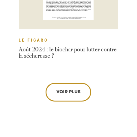
LE FIGARO
Août 2024 : le biochar pour lutter contre
la sécheresse ?
VOIR PLUS